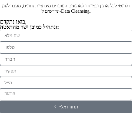
רלוונטי לכל ארגון ובמיוחד לארגונים העוברים מיגרציית נתונים, מעבר לענן
ונדרשים ל-Data Cleansing.
בואו נתקדם,
ונתחיל כמובן ישר מהדאטה:
תחזרו אליי