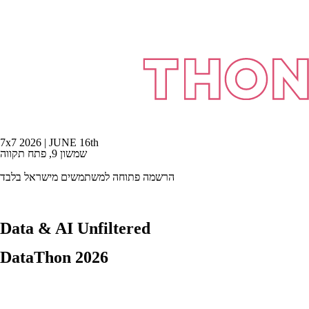
7x7 2026 | JUNE 16th
שמשון 9, פתח תקווה
הרשמה פתוחה למשתמשים מישראל בלבד
Data & AI Unfiltered
DataThon 2026